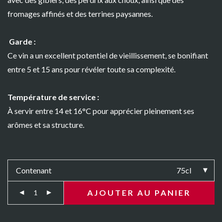
fromages affinés et des terrines paysannes.
Garde :
Ce vin a un excellent potentiel de vieillissement, se bonifiant
entre 5 et 15 ans pour révéler toute sa complexité.
Température de service :
À servir entre 14 et 16°C pour apprécier pleinement ses
arômes et sa structure.
Contenant
75cl
AJOUTER AU PANIER