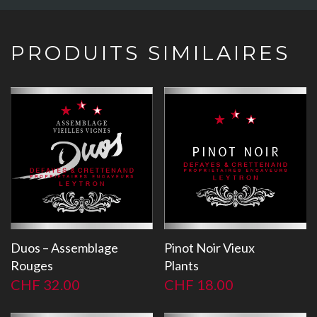
PRODUITS SIMILAIRES
Duos – Assemblage
Pinot Noir Vieux
Rouges
Plants
CHF
32.00
CHF
18.00