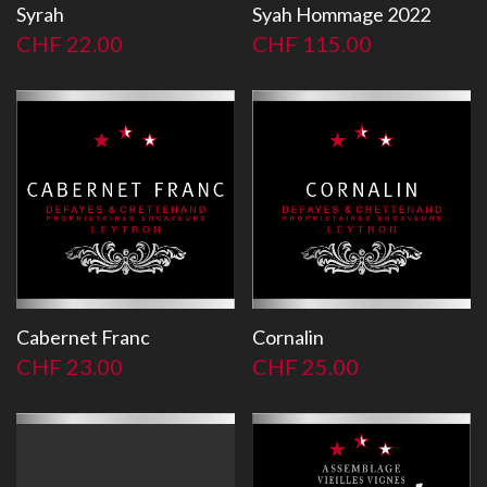
Syrah
Syah Hommage 2022
CHF
22.00
CHF
115.00
Cabernet Franc
Cornalin
CHF
23.00
CHF
25.00