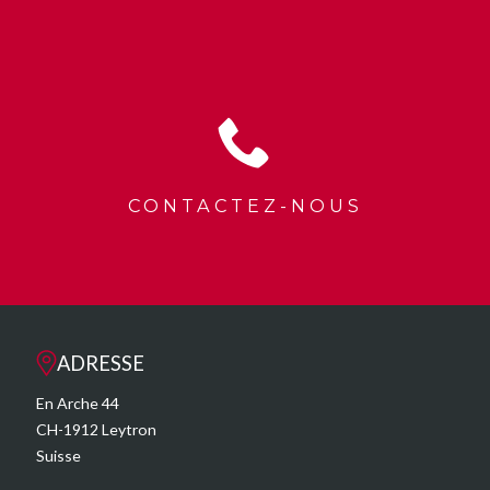
CONTACTEZ-NOUS
ADRESSE
En Arche 44
CH-1912 Leytron
Suisse