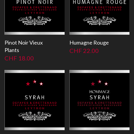
Pinot Noir Vieux
Humagne Rouge
Plants
CHF
22.00
CHF
18.00