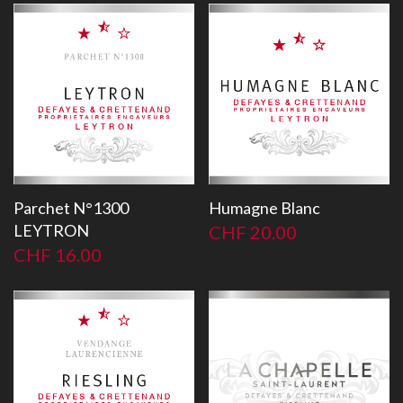
Parchet N°1300
Humagne Blanc
LEYTRON
CHF
20.00
CHF
16.00